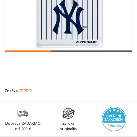
Značka:
ZIPPO
Doprava ZADARMO
Záruka
od 200 €
originality