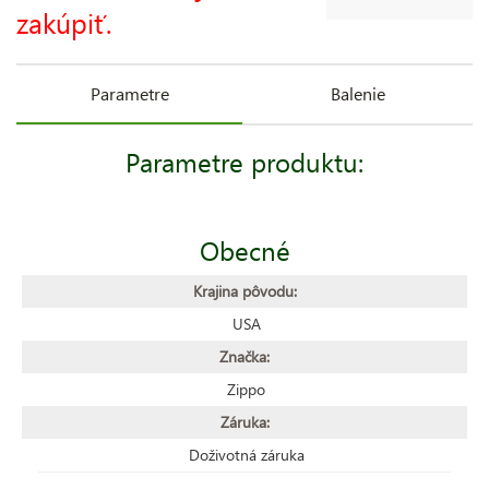
zakúpiť.
Parametre
Balenie
Parametre produktu:
Obecné
Krajina pôvodu:
USA
Značka:
Zippo
Záruka:
Doživotná záruka