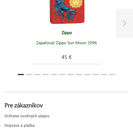
Zippo
Zapaľovač Zippo Sun Moon 2096
45 €
Pre zákazníkov
Ochrana osobných údajov
Doprava a platba